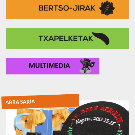
ABRA SARIA